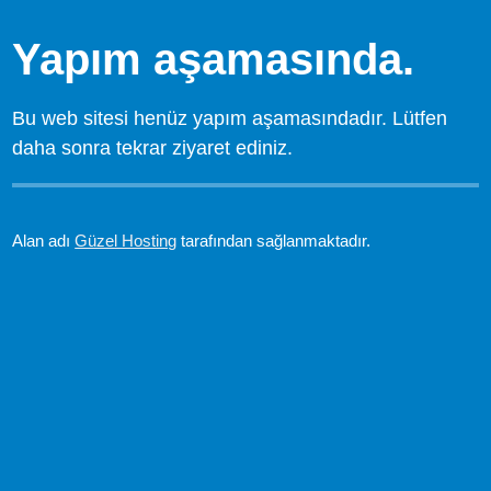
Yapım aşamasında.
Bu web sitesi henüz yapım aşamasındadır. Lütfen
daha sonra tekrar ziyaret ediniz.
Alan adı
Güzel Hosting
tarafından sağlanmaktadır.